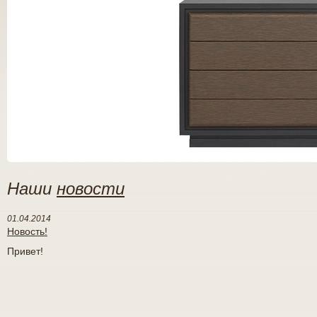
Наши
новости
01.04.2014
Новость!
Привет!