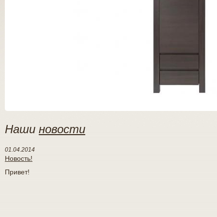
Наши
новости
01.04.2014
Новость!
Привет!