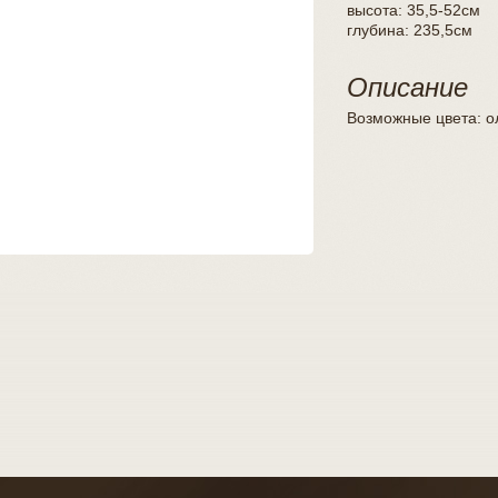
высота: 35,5-52см
глубина: 235,5см
Описание
Возможные цвета: ол