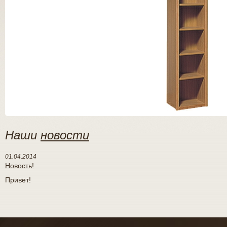
Наши
новости
01.04.2014
Новость!
Привет!