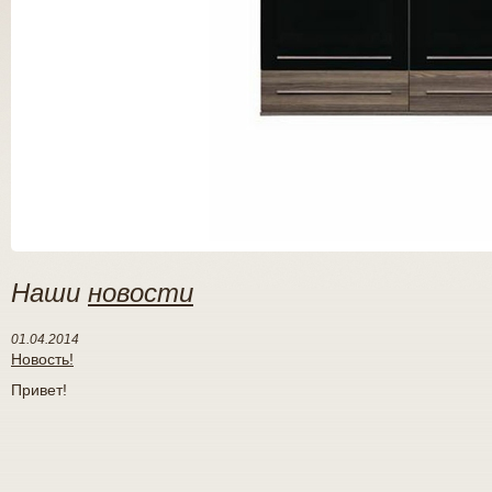
Наши
новости
01.04.2014
Новость!
Привет!