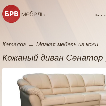
Катало
Каталог
→
Мягкая мебель из кожи
Кожаный диван Сенатор 