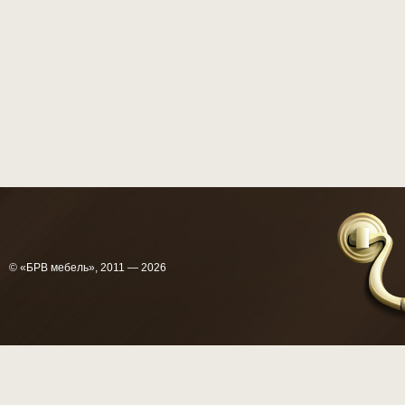
© «БРВ мебель», 2011 — 2026