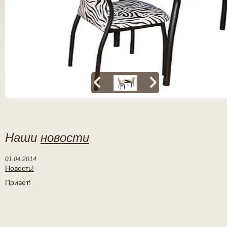
Наши
новости
01.04.2014
Новость!
Привет!