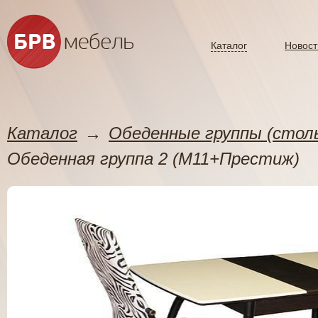
Каталог
Новост
Каталог
→
Обеденные группы (стол
Обеденная группа 2 (М11+Престиж)