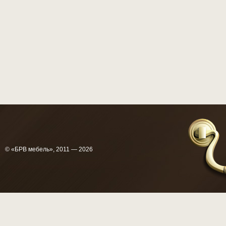
© «БРВ мебель», 2011 — 2026