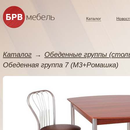
Каталог
Новост
Каталог
→
Обеденные группы (стол
Обеденная группа 7 (М3+Ромашка)