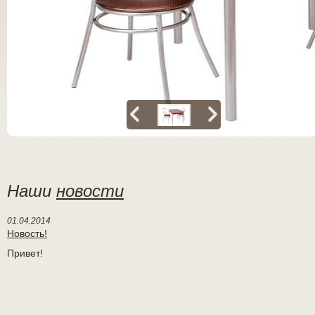
Наши
новости
01.04.2014
Новость!
Привет!